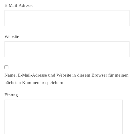
E-Mail-Adresse
Website
Name, E-Mail-Adresse und Website in diesem Browser für meinen
nächsten Kommentar speichern.
Eintrag