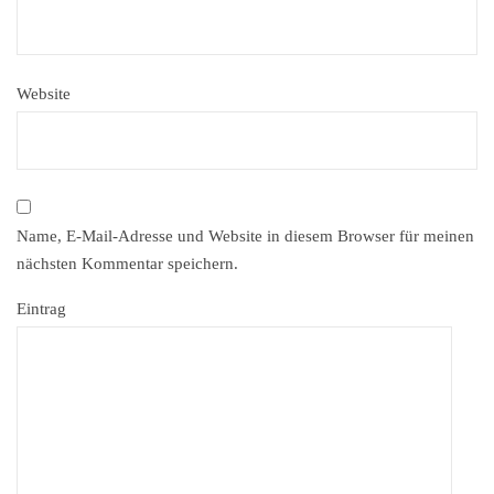
Website
Name, E-Mail-Adresse und Website in diesem Browser für meinen
nächsten Kommentar speichern.
Eintrag